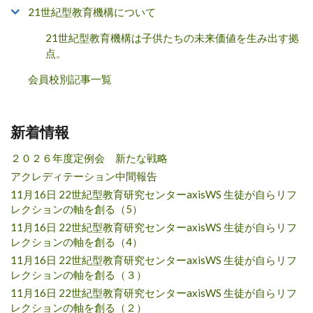
21世紀型教育機構について
21世紀型教育機構は子供たちの未来価値を生み出す拠
点。
会員校別記事一覧
新着情報
２０２６年度定例会 新たな戦略
アクレディテーション中間報告
11月16日 22世紀型教育研究センターaxisWS 生徒が自らリフ
レクションの軸を創る（5）
11月16日 22世紀型教育研究センターaxisWS 生徒が自らリフ
レクションの軸を創る（4）
11月16日 22世紀型教育研究センターaxisWS 生徒が自らリフ
レクションの軸を創る（３）
11月16日 22世紀型教育研究センターaxisWS 生徒が自らリフ
レクションの軸を創る（２）