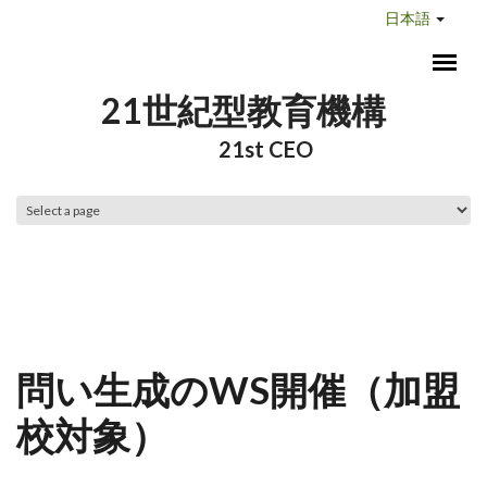
メインコンテンツに移動
日本語
21世紀型教育機構
21st CEO
メインメニュー
問い生成のWS開催（加盟
校対象）