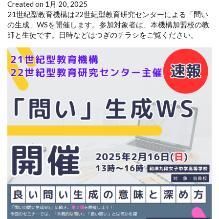
Created on 1月 20, 2025
21世紀型教育機構は22世紀型教育研究センターによる「問い
の生成」WSを開催します。参加対象者は、本機構加盟校の教
師と生徒です。日時などはつぎのチラシをご覧ください。