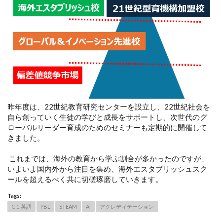
昨年度は、22世紀教育研究センターを設立し、22世紀社会を
自ら創っていく生徒の学びと成長をサポートし、次世代のグ
ローバルリーダー育成のためのセミナーも定期的に開催して
きました。
これまでは、海外の教育から学ぶ割合が多かったのですが、
いよいよ国内外から注目を集め、海外エスタブリッシュスク
ールを超えるべく共に切磋琢磨していきます。
Tags:
C１英語
PBL
STEAM
AI
アクレディテーション