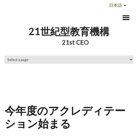
メインコンテンツに移動
日本語
21世紀型教育機構
21st CEO
メインメニュー
今年度のアクレディテー
ション始まる