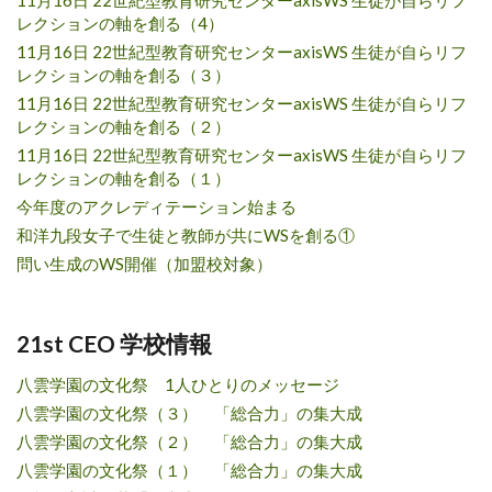
レクションの軸を創る（4）
11月16日 22世紀型教育研究センターaxisWS 生徒が自らリフ
レクションの軸を創る（３）
11月16日 22世紀型教育研究センターaxisWS 生徒が自らリフ
レクションの軸を創る（２）
11月16日 22世紀型教育研究センターaxisWS 生徒が自らリフ
レクションの軸を創る（１）
今年度のアクレディテーション始まる
和洋九段女子で生徒と教師が共にWSを創る①
問い生成のWS開催（加盟校対象）
21st CEO 学校情報
八雲学園の文化祭 1人ひとりのメッセージ
八雲学園の文化祭（３） 「総合力」の集大成
八雲学園の文化祭（２） 「総合力」の集大成
八雲学園の文化祭（１） 「総合力」の集大成