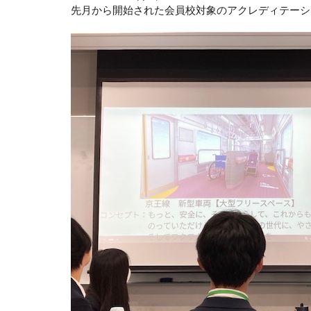
先月から開始された会員校対象のアクレディテーシ