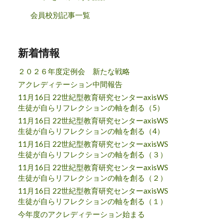
会員校別記事一覧
新着情報
２０２６年度定例会 新たな戦略
アクレディテーション中間報告
11月16日 22世紀型教育研究センターaxisWS
生徒が自らリフレクションの軸を創る（5）
11月16日 22世紀型教育研究センターaxisWS
生徒が自らリフレクションの軸を創る（4）
11月16日 22世紀型教育研究センターaxisWS
生徒が自らリフレクションの軸を創る（３）
11月16日 22世紀型教育研究センターaxisWS
生徒が自らリフレクションの軸を創る（２）
11月16日 22世紀型教育研究センターaxisWS
生徒が自らリフレクションの軸を創る（１）
今年度のアクレディテーション始まる