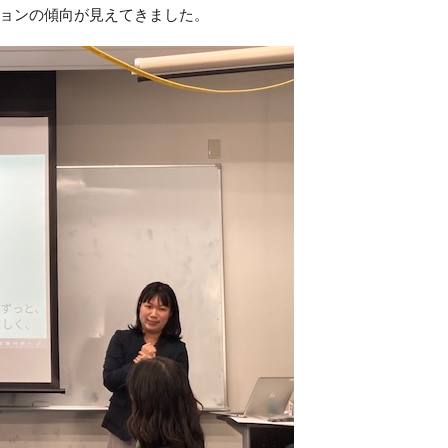
ョンの傾向が見えてきました。