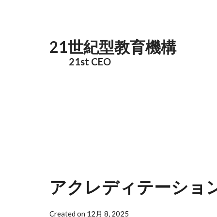
メインコンテンツに移動
21世紀型教育機構
21st CEO
アクレディテーショ
Created on 12月 8, 2025