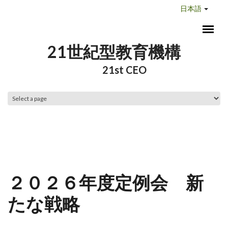
メインコンテンツに移動
日本語
21世紀型教育機構
21st CEO
メインメニュー
２０２６年度定例会 新
たな戦略