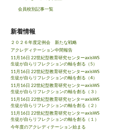
会員校別記事一覧
新着情報
２０２６年度定例会 新たな戦略
アクレディテーション中間報告
11月16日 22世紀型教育研究センターaxisWS
生徒が自らリフレクションの軸を創る（5）
11月16日 22世紀型教育研究センターaxisWS
生徒が自らリフレクションの軸を創る（4）
11月16日 22世紀型教育研究センターaxisWS
生徒が自らリフレクションの軸を創る（３）
11月16日 22世紀型教育研究センターaxisWS
生徒が自らリフレクションの軸を創る（２）
11月16日 22世紀型教育研究センターaxisWS
生徒が自らリフレクションの軸を創る（１）
今年度のアクレディテーション始まる