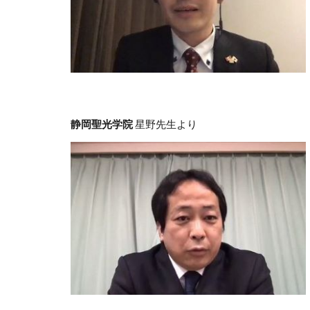
静岡聖光学院
星野先生より