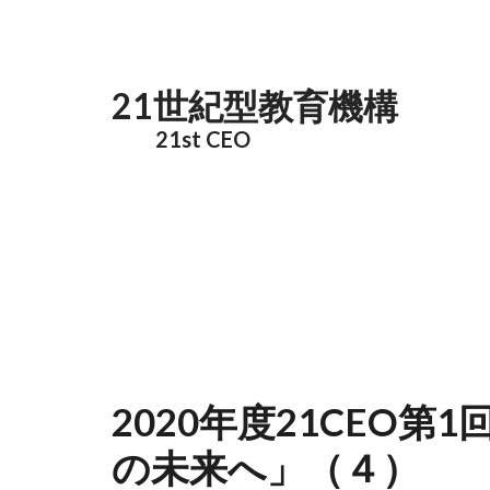
メインコンテンツに移動
21世紀型教育機構
21st CEO
2020年度21CEO
の未来へ」（４）