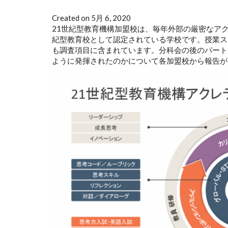
Created on 5月 6, 2020
21世紀型教育機構加盟校は、毎年外部の厳密なア
紀型教育校として認定されている学校です。授業ス
も調査項目に含まれています。分科会の後のパート
ように発揮されたのかについて各加盟校から報告が