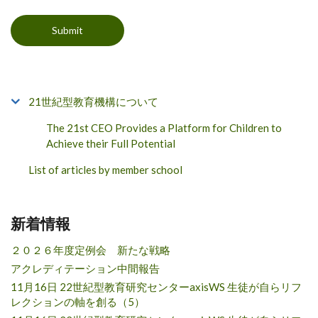
21世紀型教育機構について
The 21st CEO Provides a Platform for Children to
Achieve their Full Potential
List of articles by member school
新着情報
２０２６年度定例会 新たな戦略
アクレディテーション中間報告
11月16日 22世紀型教育研究センターaxisWS 生徒が自らリフ
レクションの軸を創る（5）