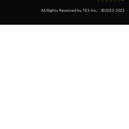
サイトポリシー
All Rights Reserved by TES Inc. ©2013-2021