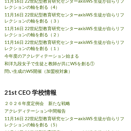
11月16日 22世紀型教育研究センターaxisWS 生徒が自らリフ
レクションの軸を創る（4）
11月16日 22世紀型教育研究センターaxisWS 生徒が自らリフ
レクションの軸を創る（３）
11月16日 22世紀型教育研究センターaxisWS 生徒が自らリフ
レクションの軸を創る（２）
11月16日 22世紀型教育研究センターaxisWS 生徒が自らリフ
レクションの軸を創る（１）
今年度のアクレディテーション始まる
和洋九段女子で生徒と教師が共にWSを創る①
問い生成のWS開催（加盟校対象）
21st CEO 学校情報
２０２６年度定例会 新たな戦略
アクレディテーション中間報告
11月16日 22世紀型教育研究センターaxisWS 生徒が自らリフ
レクションの軸を創る（5）