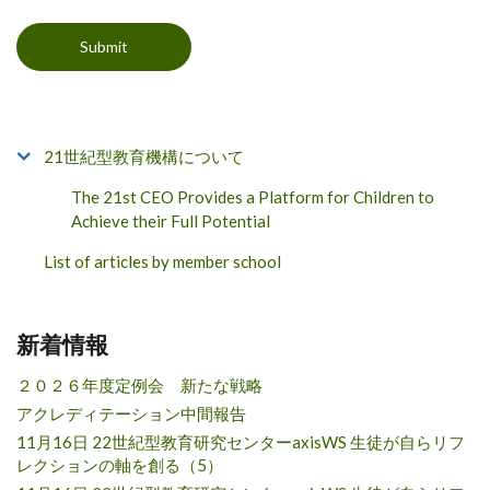
21世紀型教育機構について
The 21st CEO Provides a Platform for Children to
Achieve their Full Potential
List of articles by member school
新着情報
２０２６年度定例会 新たな戦略
アクレディテーション中間報告
11月16日 22世紀型教育研究センターaxisWS 生徒が自らリフ
レクションの軸を創る（5）