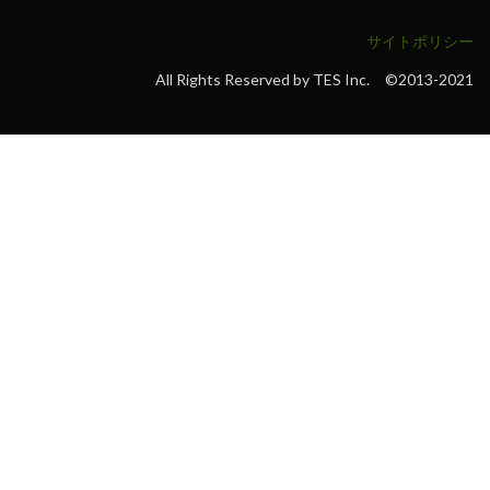
サイトポリシー
All Rights Reserved by TES Inc. ©2013-2021