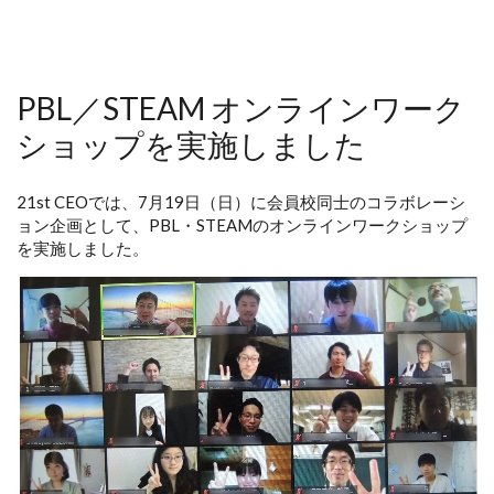
PBL／STEAM オンラインワーク
ショップを実施しました
21st CEOでは、7月19日（日）に会員校同士のコラボレーシ
ョン企画として、PBL・STEAMのオンラインワークショップ
を実施しました。