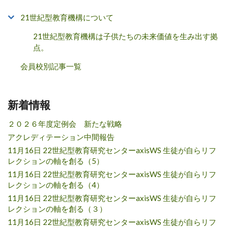
21世紀型教育機構について
21世紀型教育機構は子供たちの未来価値を生み出す拠
点。
会員校別記事一覧
新着情報
２０２６年度定例会 新たな戦略
アクレディテーション中間報告
11月16日 22世紀型教育研究センターaxisWS 生徒が自らリフ
レクションの軸を創る（5）
11月16日 22世紀型教育研究センターaxisWS 生徒が自らリフ
レクションの軸を創る（4）
11月16日 22世紀型教育研究センターaxisWS 生徒が自らリフ
レクションの軸を創る（３）
11月16日 22世紀型教育研究センターaxisWS 生徒が自らリフ