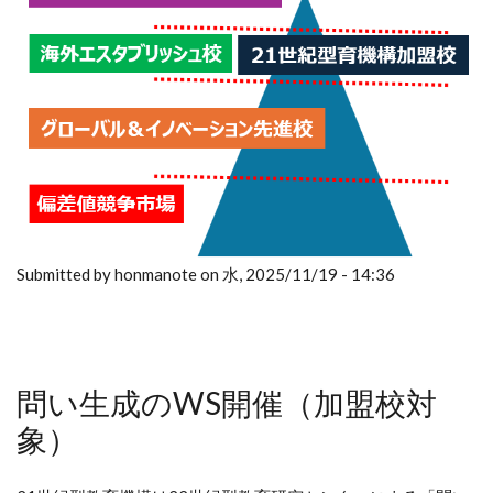
Submitted by honmanote on 水, 2025/11/19 - 14:36
問い生成のWS開催（加盟校対
象）