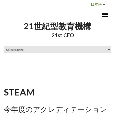
メインコンテンツに移動
日本語
21世紀型教育機構
21st CEO
メインメニュー
STEAM
今年度のアクレディテーション