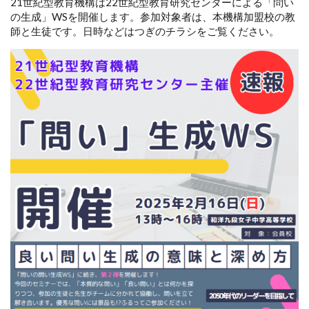
21世紀型教育機構は22世紀型教育研究センターによる「問い
の生成」WSを開催します。参加対象者は、本機構加盟校の教
師と生徒です。日時などはつぎのチラシをご覧ください。