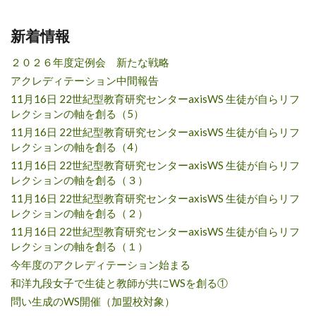
新着情報
２０２６年度定例会 新たな戦略
アクレディテーション中間報告
11月16日 22世紀型教育研究センターaxisWS 生徒が自らリフ
レクションの軸を創る（5）
11月16日 22世紀型教育研究センターaxisWS 生徒が自らリフ
レクションの軸を創る（4）
11月16日 22世紀型教育研究センターaxisWS 生徒が自らリフ
レクションの軸を創る（３）
11月16日 22世紀型教育研究センターaxisWS 生徒が自らリフ
レクションの軸を創る（２）
11月16日 22世紀型教育研究センターaxisWS 生徒が自らリフ
レクションの軸を創る（１）
今年度のアクレディテーション始まる
和洋九段女子で生徒と教師が共にWSを創る①
問い生成のWS開催（加盟校対象）