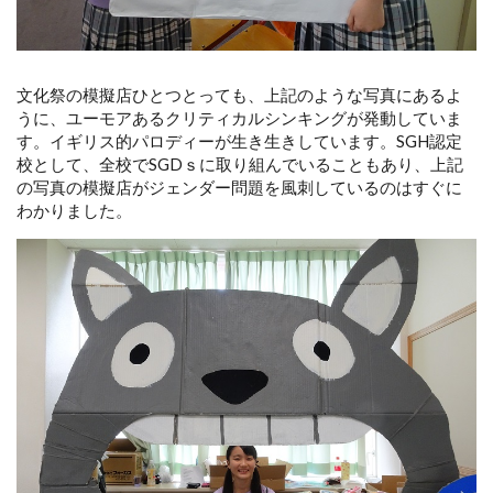
文化祭の模擬店ひとつとっても、上記のような写真にあるよ
うに、ユーモアあるクリティカルシンキングが発動していま
す。イギリス的パロディーが生き生きしています。SGH認定
校として、全校でSGDｓに取り組んでいることもあり、上記
の写真の模擬店がジェンダー問題を風刺しているのはすぐに
わかりました。