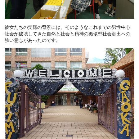
彼女たちの笑顔の背景には、そのようなこれまでの男性中心
社会が破壊してきた自然と社会と精神の循環型社会創出への
強い意志があったのです。