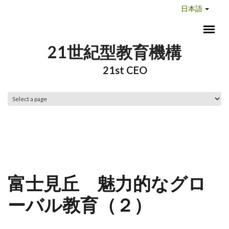
メインコンテンツに移動
日本語
21世紀型教育機構
21st CEO
メインメニュー
富士見丘 魅力的なグロ
ーバル教育（２）