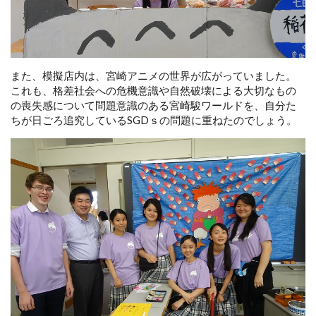
また、模擬店内は、宮崎アニメの世界が広がっていました。
これも、格差社会への危機意識や自然破壊による大切なもの
の喪失感について問題意識のある宮崎駿ワールドを、自分た
ちが日ごろ追究しているSGDｓの問題に重ねたのでしょう。