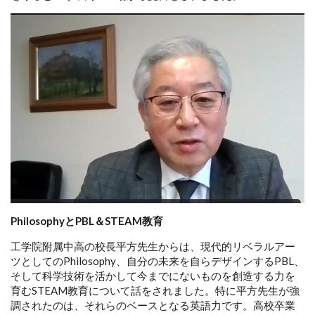
PhilosophyとPBL＆STEAM教育
工学院附属中高の校長平方先生からは、現代的リベラルアー
ツとしてのPhilosophy、自分の未来を自らデザインするPBL、
そして科学技術を活かして今までにないものを創造する力を
育むSTEAM教育について話をされました。特に平方先生が強
調されたのは、それらのベースとなる英語力です。高校卒業