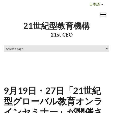
メインコンテンツに移動
日本語
21世紀型教育機構
21st CEO
メインメニュー
9月19日・27日「21世紀
型グローバル教育オンラ
インセミナー」が開催さ