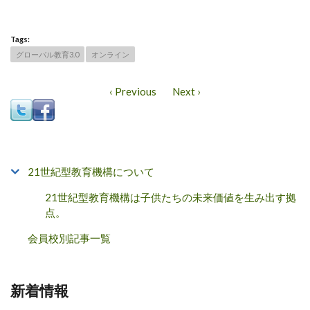
Tags:
グローバル教育3.0
オンライン
‹ Previous
Next ›
21世紀型教育機構について
21世紀型教育機構は子供たちの未来価値を生み出す拠
点。
会員校別記事一覧
新着情報