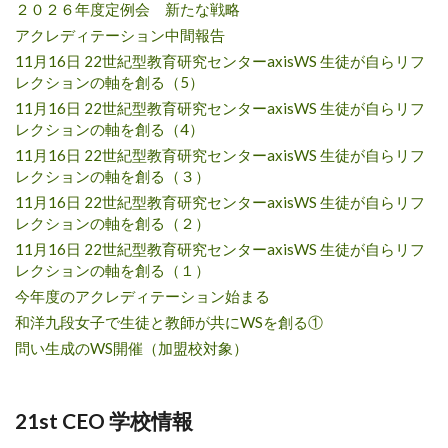
２０２６年度定例会 新たな戦略
アクレディテーション中間報告
11月16日 22世紀型教育研究センターaxisWS 生徒が自らリフ
レクションの軸を創る（5）
11月16日 22世紀型教育研究センターaxisWS 生徒が自らリフ
レクションの軸を創る（4）
11月16日 22世紀型教育研究センターaxisWS 生徒が自らリフ
レクションの軸を創る（３）
11月16日 22世紀型教育研究センターaxisWS 生徒が自らリフ
レクションの軸を創る（２）
11月16日 22世紀型教育研究センターaxisWS 生徒が自らリフ
レクションの軸を創る（１）
今年度のアクレディテーション始まる
和洋九段女子で生徒と教師が共にWSを創る①
問い生成のWS開催（加盟校対象）
21st CEO 学校情報