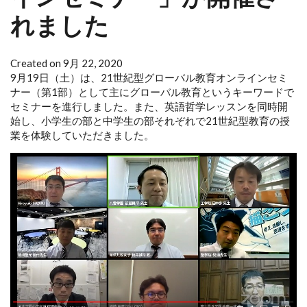
れました
Created on 9月 22, 2020
9月19日（土）は、21世紀型グローバル教育オンラインセミ
ナー（第1部）として主にグローバル教育というキーワードで
セミナーを進行しました。また、英語哲学レッスンを同時開
始し、小学生の部と中学生の部それぞれで21世紀型教育の授
業を体験していただきました。