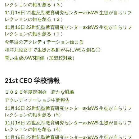
レクションの軸を創る（３）
11月16日 22世紀型教育研究センターaxisWS 生徒が自らリフ
レクションの軸を創る（２）
11月16日 22世紀型教育研究センターaxisWS 生徒が自らリフ
レクションの軸を創る（１）
今年度のアクレディテーション始まる
和洋九段女子で生徒と教師が共にWSを創る①
問い生成のWS開催（加盟校対象）
21st CEO 学校情報
２０２６年度定例会 新たな戦略
アクレディテーション中間報告
11月16日 22世紀型教育研究センターaxisWS 生徒が自らリフ
レクションの軸を創る（5）
11月16日 22世紀型教育研究センターaxisWS 生徒が自らリフ
レクションの軸を創る（4）
11月16日 22世紀型教育研究センターaxisWS 生徒が自らリフ