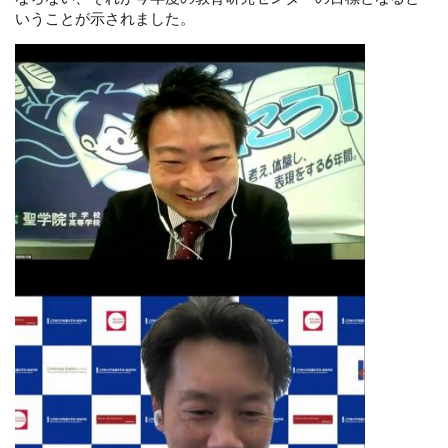
いうことが示されました。