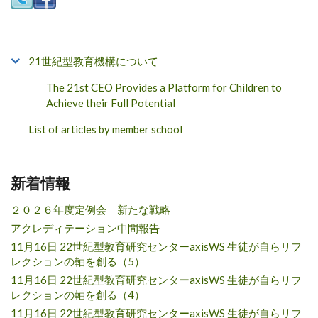
21世紀型教育機構について
The 21st CEO Provides a Platform for Children to
Achieve their Full Potential
List of articles by member school
新着情報
２０２６年度定例会 新たな戦略
アクレディテーション中間報告
11月16日 22世紀型教育研究センターaxisWS 生徒が自らリフ
レクションの軸を創る（5）
11月16日 22世紀型教育研究センターaxisWS 生徒が自らリフ
レクションの軸を創る（4）
11月16日 22世紀型教育研究センターaxisWS 生徒が自らリフ