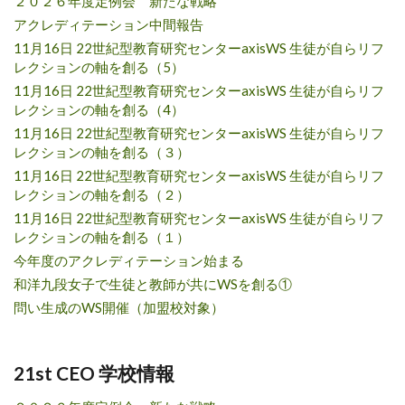
２０２６年度定例会 新たな戦略
アクレディテーション中間報告
11月16日 22世紀型教育研究センターaxisWS 生徒が自らリフ
レクションの軸を創る（5）
11月16日 22世紀型教育研究センターaxisWS 生徒が自らリフ
レクションの軸を創る（4）
11月16日 22世紀型教育研究センターaxisWS 生徒が自らリフ
レクションの軸を創る（３）
11月16日 22世紀型教育研究センターaxisWS 生徒が自らリフ
レクションの軸を創る（２）
11月16日 22世紀型教育研究センターaxisWS 生徒が自らリフ
レクションの軸を創る（１）
今年度のアクレディテーション始まる
和洋九段女子で生徒と教師が共にWSを創る①
問い生成のWS開催（加盟校対象）
21st CEO 学校情報