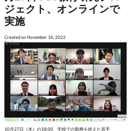
ジェクト、オンラインで
実施
Created on November 16, 2022
10月27日（木）の18:00、学校での勤務を終えた若手