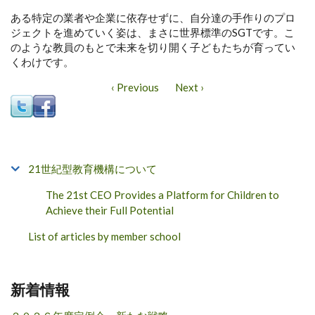
ある特定の業者や企業に依存せずに、自分達の手作りのプロ
ジェクトを進めていく姿は、まさに世界標準のSGTです。こ
のような教員のもとで未来を切り開く子どもたちが育ってい
くわけです。
‹ Previous
Next ›
21世紀型教育機構について
The 21st CEO Provides a Platform for Children to
Achieve their Full Potential
List of articles by member school
新着情報