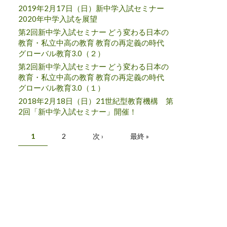
2019年2月17日（日）新中学入試セミナー
2020年中学入試を展望
第2回新中学入試セミナー どう変わる日本の
教育・私立中高の教育 教育の再定義の時代
グローバル教育3.0（２）
第2回新中学入試セミナー どう変わる日本の
教育・私立中高の教育 教育の再定義の時代
グローバル教育3.0（１）
2018年2月18日（日）21世紀型教育機構 第
2回「新中学入試セミナー」開催！
Pages
1
2
次 ›
最終 »