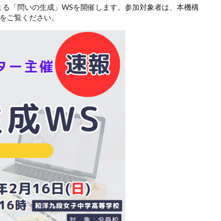
よる「問いの生成」WSを開催します。参加対象者は、本機構
をご覧ください。