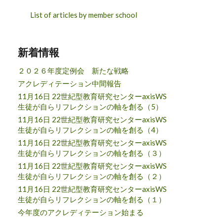
List of articles by member school
新着情報
２０２６年度定例会 新たな戦略
アクレディテーション中間報告
11月16日 22世紀型教育研究センターaxisWS
生徒が自らリフレクションの軸を創る（5）
11月16日 22世紀型教育研究センターaxisWS
生徒が自らリフレクションの軸を創る（4）
11月16日 22世紀型教育研究センターaxisWS
生徒が自らリフレクションの軸を創る（３）
11月16日 22世紀型教育研究センターaxisWS
生徒が自らリフレクションの軸を創る（２）
11月16日 22世紀型教育研究センターaxisWS
生徒が自らリフレクションの軸を創る（１）
今年度のアクレディテーション始まる