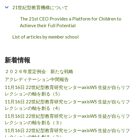
21世紀型教育機構について
The 21st CEO Provides a Platform for Children to
Achieve their Full Potential
List of articles by member school
新着情報
２０２６年度定例会 新たな戦略
アクレディテーション中間報告
11月16日 22世紀型教育研究センターaxisWS 生徒が自らリフ
レクションの軸を創る（5）
11月16日 22世紀型教育研究センターaxisWS 生徒が自らリフ
レクションの軸を創る（4）
11月16日 22世紀型教育研究センターaxisWS 生徒が自らリフ
レクションの軸を創る（３）
11月16日 22世紀型教育研究センターaxisWS 生徒が自らリフ
レクションの軸を創る（２）