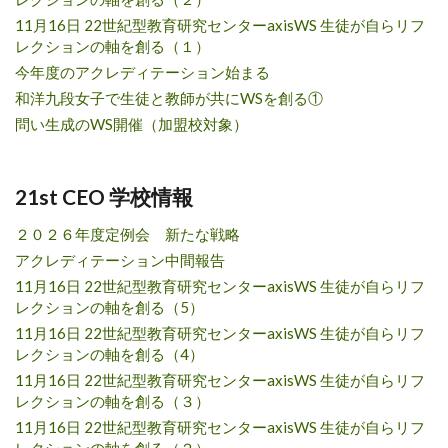
11月16日 22世紀型教育研究センターaxisWS 生徒が自らリフ
レクションの軸を創る（１）
今年度のアクレディテーション始まる
和洋九段女子で生徒と教師が共にWSを創る①
問い生成のWS開催（加盟校対象）
21st CEO 学校情報
２０２６年度定例会 新たな戦略
アクレディテーション中間報告
11月16日 22世紀型教育研究センターaxisWS 生徒が自らリフ
レクションの軸を創る（5）
11月16日 22世紀型教育研究センターaxisWS 生徒が自らリフ
レクションの軸を創る（4）
11月16日 22世紀型教育研究センターaxisWS 生徒が自らリフ
レクションの軸を創る（３）
11月16日 22世紀型教育研究センターaxisWS 生徒が自らリフ