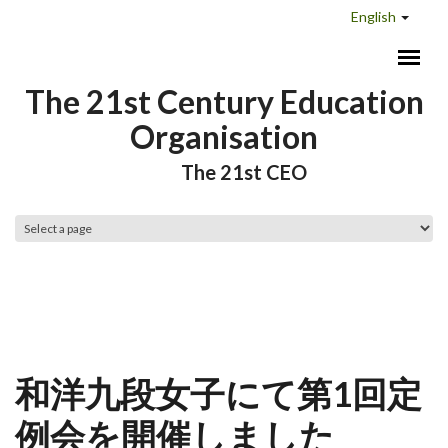
Skip to main content
English
The 21st Century Education
Organisation
The 21st CEO
Main menu
和洋九段女子にて第1回定
例会を開催しました