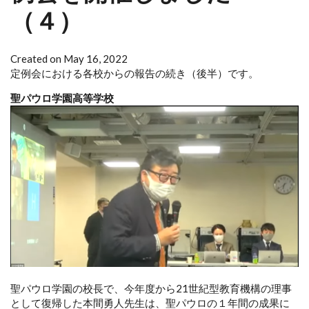
（４）
Created on May 16, 2022
定例会における各校からの報告の続き（後半）です。
聖パウロ学園高等学校
聖パウロ学園の校長で、今年度から21世紀型教育機構の理事
として復帰した本間勇人先生は、聖パウロの１年間の成果に