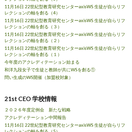
11月16日 22世紀型教育研究センターaxisWS 生徒が自らリフ
レクションの軸を創る（4）
11月16日 22世紀型教育研究センターaxisWS 生徒が自らリフ
レクションの軸を創る（３）
11月16日 22世紀型教育研究センターaxisWS 生徒が自らリフ
レクションの軸を創る（２）
11月16日 22世紀型教育研究センターaxisWS 生徒が自らリフ
レクションの軸を創る（１）
今年度のアクレディテーション始まる
和洋九段女子で生徒と教師が共にWSを創る①
問い生成のWS開催（加盟校対象）
21st CEO 学校情報
２０２６年度定例会 新たな戦略
アクレディテーション中間報告
11月16日 22世紀型教育研究センターaxisWS 生徒が自らリフ
レクションの軸を創る（5）