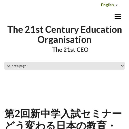
Skip to main content
English
The 21st Century Education
Organisation
The 21st CEO
Main menu
第2回新中学入試セミナー
どう変わる日本の教育・