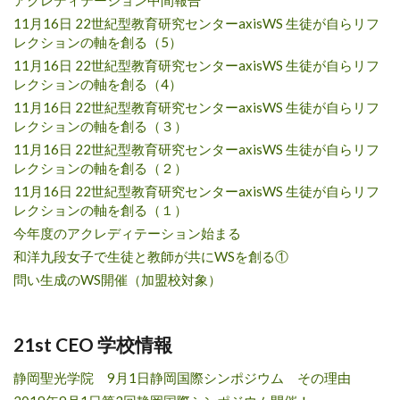
アクレディテーション中間報告
11月16日 22世紀型教育研究センターaxisWS 生徒が自らリフ
レクションの軸を創る（5）
11月16日 22世紀型教育研究センターaxisWS 生徒が自らリフ
レクションの軸を創る（4）
11月16日 22世紀型教育研究センターaxisWS 生徒が自らリフ
レクションの軸を創る（３）
11月16日 22世紀型教育研究センターaxisWS 生徒が自らリフ
レクションの軸を創る（２）
11月16日 22世紀型教育研究センターaxisWS 生徒が自らリフ
レクションの軸を創る（１）
今年度のアクレディテーション始まる
和洋九段女子で生徒と教師が共にWSを創る①
問い生成のWS開催（加盟校対象）
21st CEO 学校情報
静岡聖光学院 9月1日静岡国際シンポジウム その理由