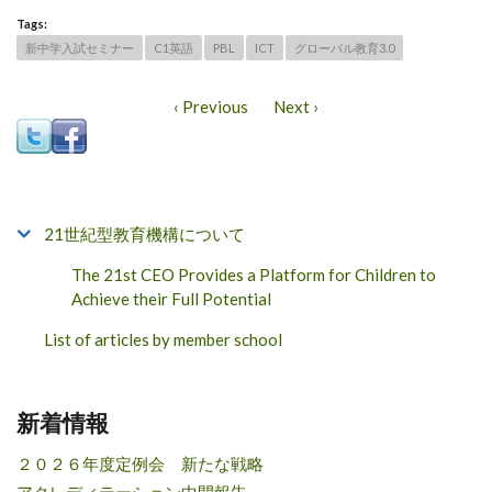
Tags:
新中学入試セミナー
C1英語
PBL
ICT
グローバル教育3.0
‹ Previous
Next ›
21世紀型教育機構について
The 21st CEO Provides a Platform for Children to
Achieve their Full Potential
List of articles by member school
新着情報
２０２６年度定例会 新たな戦略