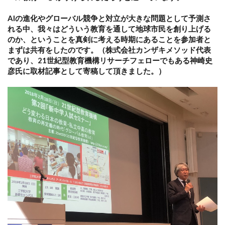
AIの進化やグローバル競争と対立が大きな問題として予測さ
れる中、我々はどういう教育を通して地球市民を創り上げる
のか、ということを真剣に考える時期にあることを参加者と
まずは共有をしたのです。（株式会社カンザキメソッド代表
であり、21世紀型教育機構リサーチフェローでもある神崎史
彦氏に取材記事として寄稿して頂きました。）