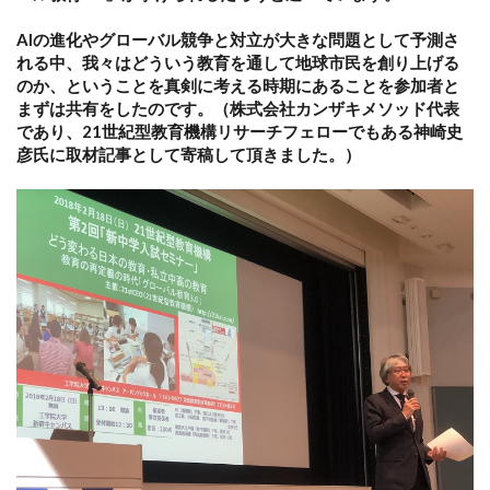
AIの進化やグローバル競争と対立が大きな問題として予測さ
れる中、我々はどういう教育を通して地球市民を創り上げる
のか、ということを真剣に考える時期にあることを参加者と
まずは共有をしたのです。（株式会社カンザキメソッド代表
であり、21世紀型教育機構リサーチフェローでもある神崎史
彦氏に取材記事として寄稿して頂きました。）