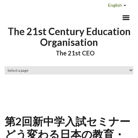
Skip to main content
English
The 21st Century Education
Organisation
The 21st CEO
Main menu
第2回新中学入試セミナー
どう変わる日本の教育・