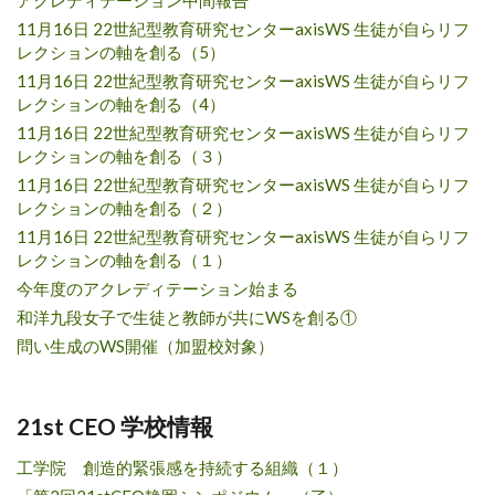
アクレディテーション中間報告
11月16日 22世紀型教育研究センターaxisWS 生徒が自らリフ
レクションの軸を創る（5）
11月16日 22世紀型教育研究センターaxisWS 生徒が自らリフ
レクションの軸を創る（4）
11月16日 22世紀型教育研究センターaxisWS 生徒が自らリフ
レクションの軸を創る（３）
11月16日 22世紀型教育研究センターaxisWS 生徒が自らリフ
レクションの軸を創る（２）
11月16日 22世紀型教育研究センターaxisWS 生徒が自らリフ
レクションの軸を創る（１）
今年度のアクレディテーション始まる
和洋九段女子で生徒と教師が共にWSを創る①
問い生成のWS開催（加盟校対象）
21st CEO 学校情報
工学院 創造的緊張感を持続する組織（１）