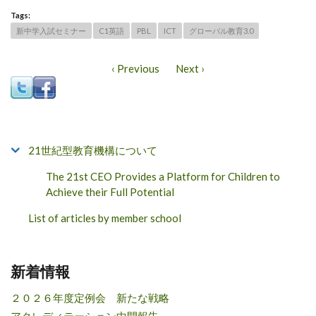
Tags:
新中学入試セミナー
C1英語
PBL
ICT
グローバル教育3.0
‹ Previous
Next ›
21世紀型教育機構について
The 21st CEO Provides a Platform for Children to
Achieve their Full Potential
List of articles by member school
新着情報
２０２６年度定例会 新たな戦略