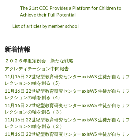
The 21st CEO Provides a Platform for Children to
Achieve their Full Potential
List of articles by member school
新着情報
２０２６年度定例会 新たな戦略
アクレディテーション中間報告
11月16日 22世紀型教育研究センターaxisWS 生徒が自らリフ
レクションの軸を創る（5）
11月16日 22世紀型教育研究センターaxisWS 生徒が自らリフ
レクションの軸を創る（4）
11月16日 22世紀型教育研究センターaxisWS 生徒が自らリフ
レクションの軸を創る（３）
11月16日 22世紀型教育研究センターaxisWS 生徒が自らリフ
レクションの軸を創る（２）
11月16日 22世紀型教育研究センターaxisWS 生徒が自らリフ