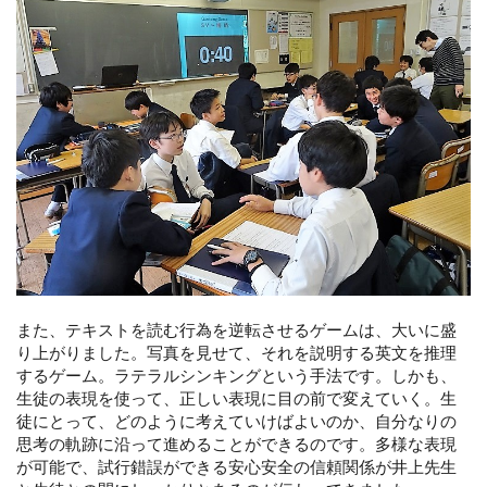
また、テキストを読む行為を逆転させるゲームは、大いに盛
り上がりました。写真を見せて、それを説明する英文を推理
するゲーム。ラテラルシンキングという手法です。しかも、
生徒の表現を使って、正しい表現に目の前で変えていく。生
徒にとって、どのように考えていけばよいのか、自分なりの
思考の軌跡に沿って進めることができるのです。多様な表現
が可能で、試行錯誤ができる安心安全の信頼関係が井上先生