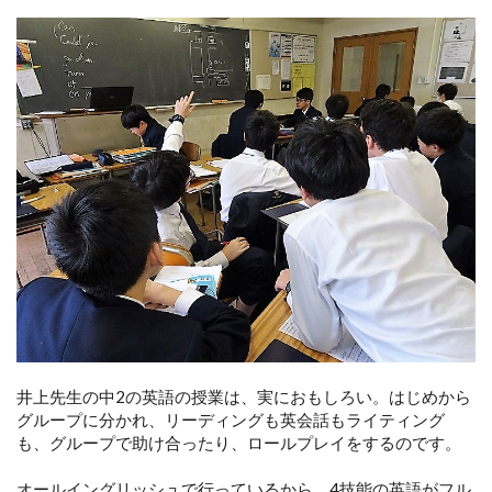
井上先生の中2の英語の授業は、実におもしろい。はじめから
グループに分かれ、リーディングも英会話もライティング
も、グループで助け合ったり、ロールプレイをするのです。
オールイングリッシュで行っているから、4技能の英語がフル