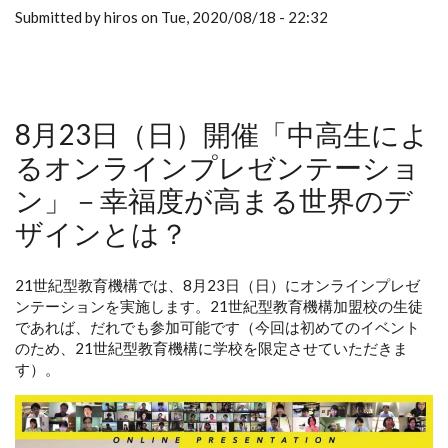
Submitted by hiros on Tue, 2020/08/18 - 22:32
8月23日（日）開催「中高生によ
るオンラインプレゼンテーショ
ン」－幸福度が高まる世界のデ
ザインとは？
21世紀型教育機構では、8月23日（日）にオンラインプレゼ
ンテーションを実施します。21世紀型教育機構加盟校の生徒
であれば、だれでも参加可能です（今回は初めてのイベント
のため、21世紀型教育機構に学校を限定させていただきま
す）。