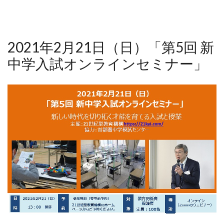
2021年2月21日（日）「第5回 新
中学入試オンラインセミナー」