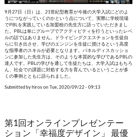
9月27日（日）は、21世紀型教育が今後の大学入試にどのよ
うにつながっていくのかという点について、実際に学校現場
でPBLを実践している加盟校の先生方に語っていただきまし
た。PBLは単にグループでアクティビティを行うといったレベ
ルの話ではありません。ドライビングクエスチョンを生徒自
らに引き出させ、学びのエンジンを生徒に授けるという高度
な指導者のスキルが必要となります。パネルディスカッショ
ンに参加した先生方は、そのような本質的な学びであるPBLの
達人です。PBLの学びを通して生徒たちは、大学入試はもちろ
ん、社会での課題に対処する力を育んでいるということが多
くの事例とともに語られました。
Submitted by hiros on Tue, 2020/09/22 - 09:13
第1回オンラインプレゼンテー
ション「幸福度デザイン」 最優