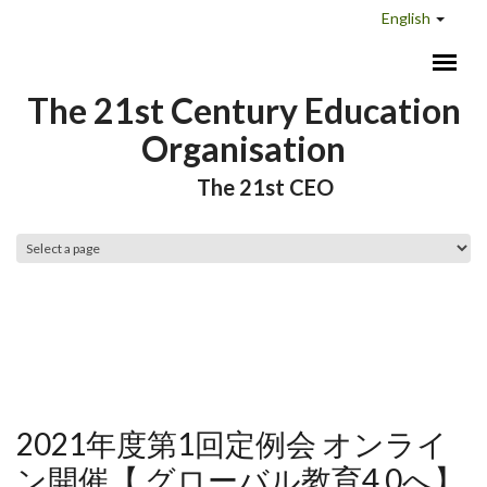
Skip to main content
English
The 21st Century Education
Organisation
The 21st CEO
Main menu
2021年度第1回定例会 オンライ
ン開催【 グローバル教育4.0へ】