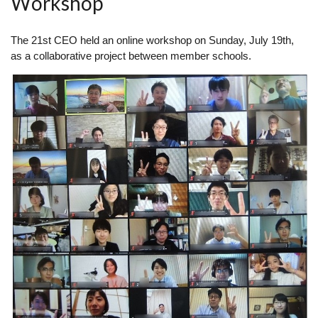
Workshop
The 21st CEO held an online workshop on Sunday, July 19th, 
as a collaborative project between member schools.