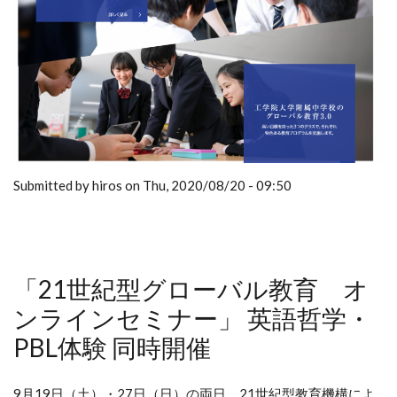
Submitted by hiros on Thu, 2020/08/20 - 09:50
「21世紀型グローバル教育 オ
ンラインセミナー」 英語哲学・
PBL体験 同時開催
9月19日（土）・27日（日）の両日、21世紀型教育機構によ