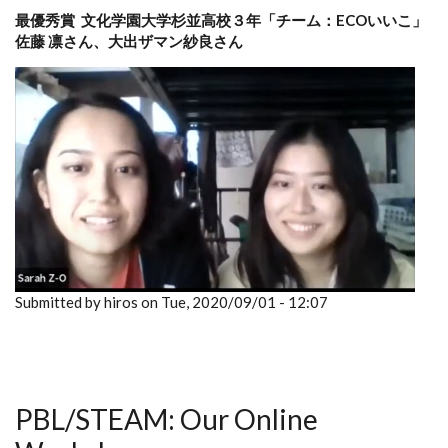
最優秀賞
文化学園大学杉並高校３年「チーム：ECOいいこ」
佐藤 凛さん、大出ザマン紗良さん
Submitted by hiros on Tue, 2020/09/01 - 12:07
PBL/STEAM: Our Online