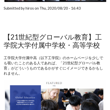
Submitted by hiros on Thu, 2020/08/20 - 16:43
【21世紀型グローバル教育】工
学院大学付属中学校・高等学校
工学院大学付属中高（以下工学院）のホームページを少しで
も覗いたことのある人であれば、「21世紀型グローバル教
育」がどういうものであるかがすぐにイメージできるかもし
れません。