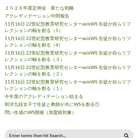
２０２６年度定例会 新たな戦略
アクレディテーション中間報告
11月16日 22世紀型教育研究センターaxisWS 生徒が自らリフ
レクションの軸を創る（5）
11月16日 22世紀型教育研究センターaxisWS 生徒が自らリフ
レクションの軸を創る（4）
11月16日 22世紀型教育研究センターaxisWS 生徒が自らリフ
レクションの軸を創る（３）
11月16日 22世紀型教育研究センターaxisWS 生徒が自らリフ
レクションの軸を創る（２）
11月16日 22世紀型教育研究センターaxisWS 生徒が自らリフ
レクションの軸を創る（１）
今年度のアクレディテーション始まる
和洋九段女子で生徒と教師が共にWSを創る①
問い生成のWS開催（加盟校対象）