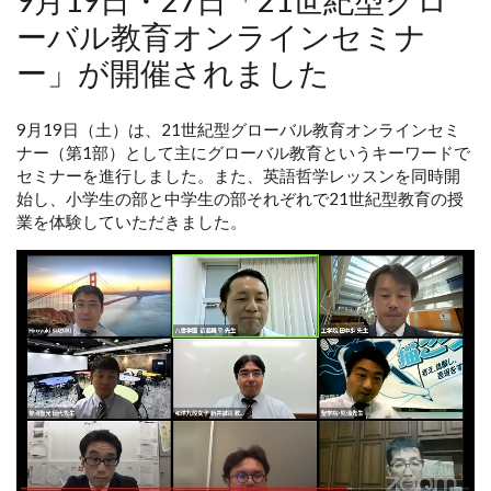
ーバル教育オンラインセミナ
ー」が開催されました
9月19日（土）は、21世紀型グローバル教育オンラインセミ
ナー（第1部）として主にグローバル教育というキーワードで
セミナーを進行しました。また、英語哲学レッスンを同時開
始し、小学生の部と中学生の部それぞれで21世紀型教育の授
業を体験していただきました。