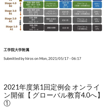
工学院大学附属
Submitted by hiros on Mon, 2021/05/17 - 06:17
2021年度第1回定例会 オンライ
ン開催【 グローバル教育4.0へ】
①