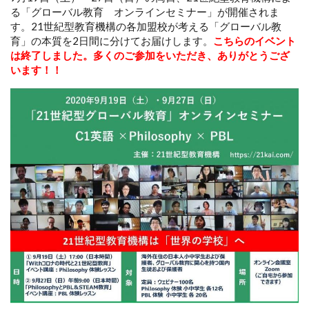
る「グローバル教育 オンラインセミナー」が開催されま
す。21世紀型教育機構の各加盟校が考える「グローバル教
育」の本質を2日間に分けてお届けします。
こちらのイベント
は終了しました。多くのご参加をいただき、ありがとうござ
います！！