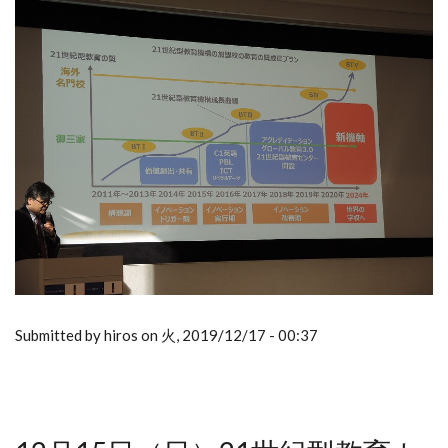
Submitted by hiros on 火, 2019/12/17 - 00:37