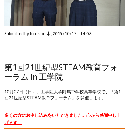
Submitted by hiros on 木, 2019/10/17 - 14:03
第1回21世紀型STEAM教育フォ
ーラム in 工学院
10月27日（日）、工学院大学附属中学校高等学校で、「第1
回21世紀型STEAM教育フォーラム」を開催します。
多くの方にお申し込みをいただきました。心から感謝申し上
げます。