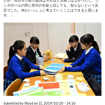
たが、SDGｓの取り組みはそれほど活発ではなかったし、シ
ンガポールの同じ世代の生徒と話しても、知らないという反
応でした。何かいっしょに考えていくことはできると思いま
す。」
Submitted by flloyd on 日, 2019/10/20 - 14:16