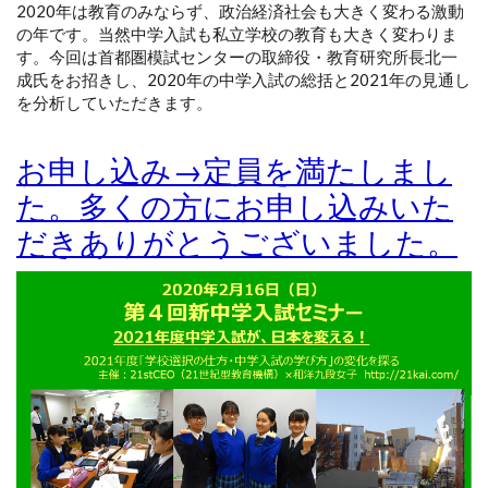
2020年は教育のみならず、政治経済社会も大きく変わる激動
の年です。当然中学入試も私立学校の教育も大きく変わりま
す。今回は首都圏模試センターの取締役・教育研究所長北一
成氏をお招きし、2020年の中学入試の総括と2021年の見通し
を分析していただきます。
お申し込み→定員を満たしまし
た。多くの方にお申し込みいた
だきありがとうございました。