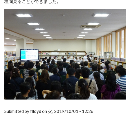
垣間見ることができました。
Submitted by flloyd on 火, 2019/10/01 - 12:26