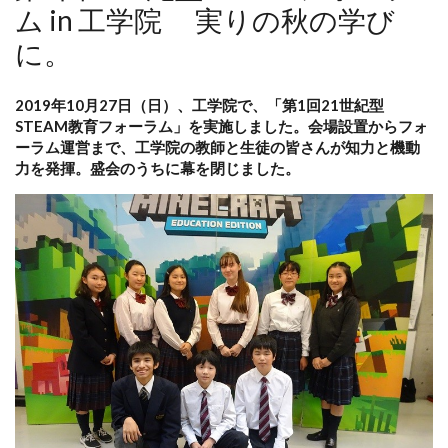
ム in 工学院 実りの秋の学び
に。
2019年10月27日（日）、工学院で、「第1回21世紀型
STEAM教育フォーラム」を実施しました。会場設置からフォ
ーラム運営まで、工学院の教師と生徒の皆さんが知力と機動
力を発揮。盛会のうちに幕を閉じました。