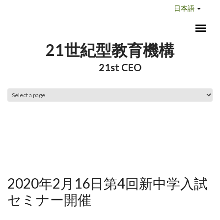
メインコンテンツに移動
日本語
21世紀型教育機構
21st CEO
メインメニュー
2020年2月16日第4回新中学入試
セミナー開催