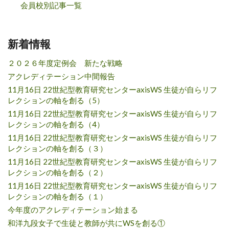
会員校別記事一覧
新着情報
２０２６年度定例会 新たな戦略
アクレディテーション中間報告
11月16日 22世紀型教育研究センターaxisWS 生徒が自らリフ
レクションの軸を創る（5）
11月16日 22世紀型教育研究センターaxisWS 生徒が自らリフ
レクションの軸を創る（4）
11月16日 22世紀型教育研究センターaxisWS 生徒が自らリフ
レクションの軸を創る（３）
11月16日 22世紀型教育研究センターaxisWS 生徒が自らリフ
レクションの軸を創る（２）
11月16日 22世紀型教育研究センターaxisWS 生徒が自らリフ
レクションの軸を創る（１）
今年度のアクレディテーション始まる
和洋九段女子で生徒と教師が共にWSを創る①