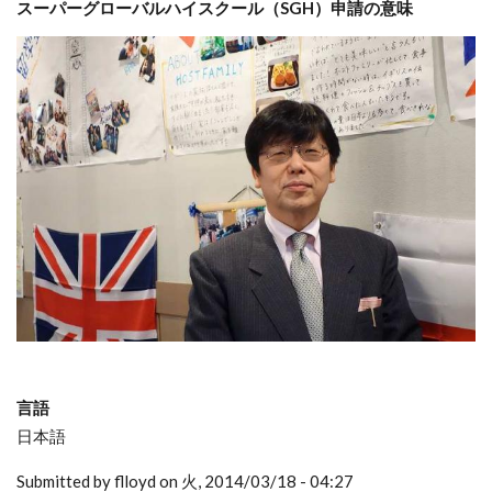
スーパーグローバルハイスクール（SGH）申請の意味
言語
日本語
Submitted by flloyd on 火, 2014/03/18 - 04:27