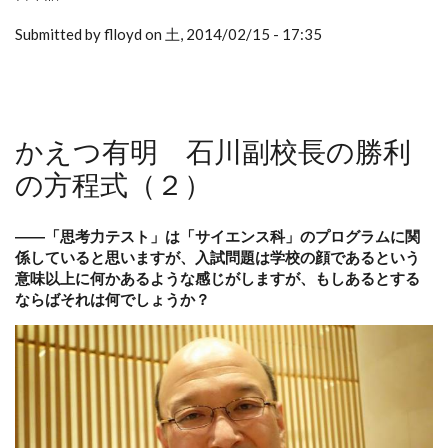
Submitted by flloyd on 土, 2014/02/15 - 17:35
かえつ有明 石川副校長の勝利
の方程式（２）
――「思考力テスト」は「サイエンス科」のプログラムに関
係していると思いますが、入試問題は学校の顔であるという
意味以上に何かあるような感じがしますが、もしあるとする
ならばそれは何でしょうか？