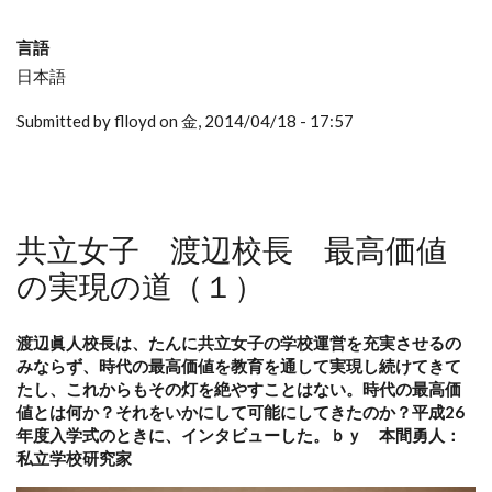
言語
日本語
Submitted by flloyd on 金, 2014/04/18 - 17:57
共立女子 渡辺校長 最高価値
の実現の道（１）
渡辺眞人校長は、たんに共立女子の学校運営を充実させるの
みならず、時代の最高価値を教育を通して実現し続けてきて
たし、これからもその灯を絶やすことはない。時代の最高価
値とは何か？それをいかにして可能にしてきたのか？平成26
年度入学式のときに、インタビューした。ｂｙ 本間勇人：
私立学校研究家