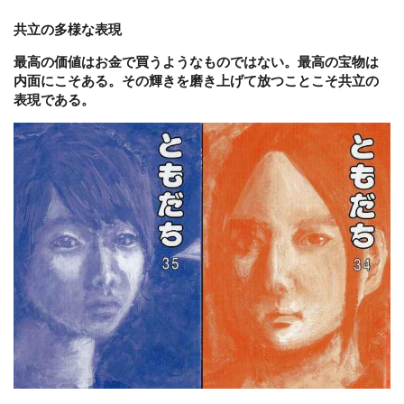
共立の多様な表現
最高の価値はお金で買うようなものではない。最高の宝物は
内面にこそある。その輝きを磨き上げて放つことこそ共立の
表現である。