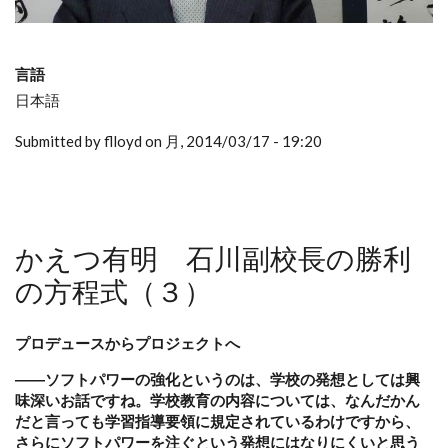
言語
日本語
Submitted by flloyd on 月, 2014/03/17 - 19:20
かえつ有明 石川副校長の勝利
の方程式（３）
プロデュースからプロジェクトへ
――ソフトパワーの強化というのは、学校の発想としては興
味深いお話ですね。学校教育の内容については、なんだかん
だと言っても学習指導要領に規定されているわけですから、
さらにソフトパワーを注ぐという発想にはなりにくいと思う