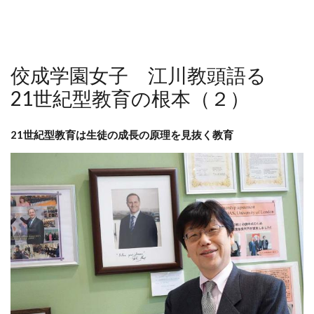
佼成学園女子 江川教頭語る
21世紀型教育の根本（２）
21世紀型教育は生徒の成長の原理を見抜く教育