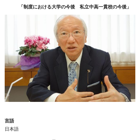
「制度における大学の今後 私立中高一貫校の今後」
言語
日本語