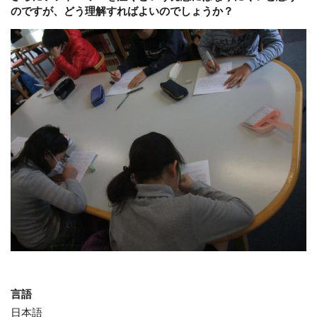
のですが、どう理解すればよいのでしょうか？
言語
日本語