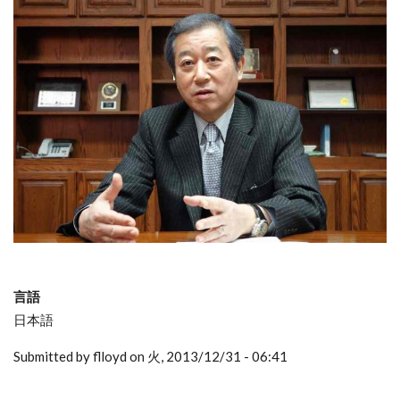
言語
日本語
Submitted by flloyd on 火, 2013/12/31 - 06:41