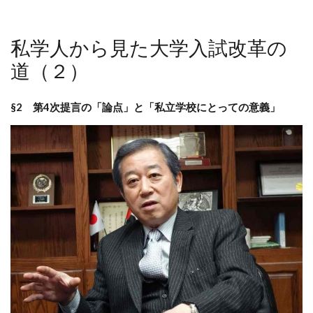
私学人から見た大学入試改革の
道（２）
§2 第4次提言の「論点」と「私立学校にとっての意義」